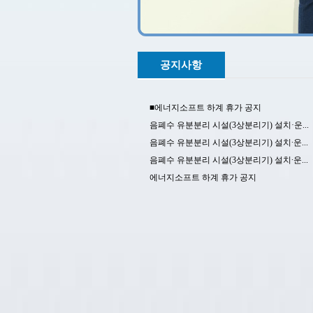
공지사항
■에너지소프트 하계 휴가 공지
음폐수 유분분리 시설(3상분리기) 설치·운...
음폐수 유분분리 시설(3상분리기) 설치∙운...
음폐수 유분분리 시설(3상분리기) 설치∙운...
에너지소프트 하계 휴가 공지